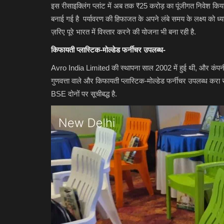
इस रीसाइक्लिंग प्लांट में अब तक ₹25 करोड़ का पूंजीगत निवेश कि
बनाई गई है पर्यावरण की हिफाजत के अपने लंबे समय के लक्ष्य को ध्यान
ज़रिए पूरे भारत में विस्तार करने की योजना भी बना रही है.
किफायती प्लास्टिक-मोल्डेड फर्नीचर उपलब्ध-
Avro India Limited की स्थापना साल 2002 में हुई थी, और कंपनी पू
गुणवत्ता वाले और किफायती प्लास्टिक-मोल्डेड फर्नीचर उपलब्ध कर
BSE दोनों पर सूचीबद्ध है.