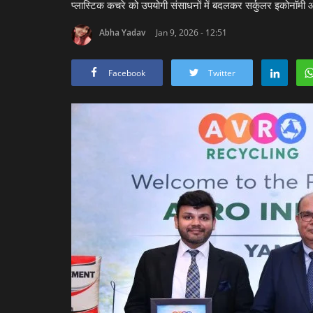
प्लास्टिक कचरे को उपयोगी संसाधनों में बदलकर सर्कुलर इकोनॉमी 
Abha Yadav
Jan 9, 2026 - 12:51
Facebook
Twitter