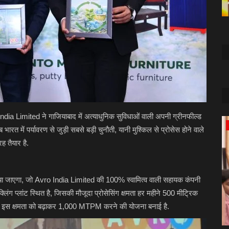
 India Limited ने गाजियाबाद में अत्याधुनिक सुविधाओं वाली अपनी ग्रीनफील्ड
बिजनेस
त में पर्यावरण से जुड़ी सबसे बड़ी चुनौती, यानी मुश्किल से प्रोसेस होने वाले
ह तैयार है.
 जाएगा, जो Avro India Limited की 100% स्वामित्व वाली सहायक कंपनी
्लिंग प्लांट स्थित है, जिसकी मौजूदा प्रोसेसिंग क्षमता हर महीने 500 मीट्रिक
तक इस क्षमता को बढ़ाकर 1,000 MTPM करने की योजना बनाई है.