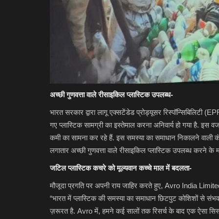
अच्छी गुणवत्ता वाले रीसाइकिल प्लास्टिक उपलब्ध-
भारत सरकार द्वारा लागू एक्सटेंडेड प्रोड्यूसर रिस्पॉन्सिबिलिटी
गए प्लास्टिक सामग्री का इस्तेमाल करना अनिवार्य हो गया है. इस वज
कमी का सामना कर रहे हैं. इस समस्या का समाधान निकालने वाली कंप
लगातार अच्छी गुणवत्ता वाले रीसाइकिल प्लास्टिक उपलब्ध करने के म
जटिल प्लास्टिक कचरे को मूल्यवान कच्चे माल में बदलता-
मौजूदा प्रगति पर अपनी राय जाहिर करते हुए, Avro India Limited 
“भारत में प्लास्टिक की समस्या का समाधान छिटपुट कोशिशों से संभव 
ज़रूरत है. Avro में, हमने कई सालों तक रिसर्च के बाद एक ऐसा सिस