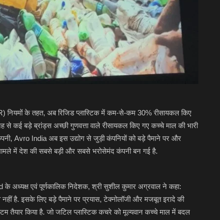
 (EPR) नियमों के तहत, अब रिजिड प्लास्टिक में कम-से-कम 30% रीसायकल किए
ह से कई बड़े ब्रांड्स अच्छी गुणवत्ता वाले रीसायकल किए गए कच्चे माल की भारी
नी, Avro India अब इस उद्योग से जुड़ी कंपनियों को बड़े पैमाने पर और
ामले में देश की सबसे बड़ी और सबसे भरोसेमंद कंपनी बन गई है.
के अध्यक्ष एवं पूर्णकालिक निदेशक, श्री सुशील कुमार अग्रवाल ने कहा:
नहीं है. इसके लिए बड़े पैमाने पर प्रयास, टेक्नोलॉजी और मजबूत इरादे की
्टम तैयार किया है. जो जटिल प्लास्टिक कचरे को मूल्यवान कच्चे माल में बदल