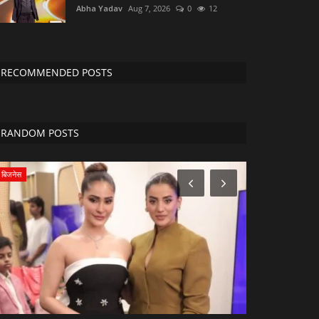
Abha Yadav
Aug 7, 2026
0
12
RECOMMENDED POSTS
RANDOM POSTS
राजनीति
लाइफस्टाइल