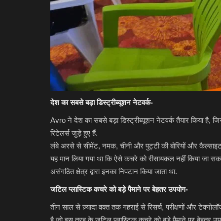
देश का सबसे बड़ा डिस्ट्रीब्यूशन नेटवर्क-
Avro ने देश का सबसे बड़ा डिस्ट्रीब्यूशन नेटवर्क तैयार किया है, जिस
रिटेलर्स जुड़े हुए हैं.
लंबे अरसे से सीमेंट, नमक, चीनी और पुट्टी की बोरियों और कैल्सा
यह मान लिया गया था कि ऐसे कचरे को रीसायकल नहीं किया जा सकता. इ
असंगठित क्षेत्र द्वारा इनका निपटान किया जाता था.
जटिल प्लास्टिक कचरे को बड़े पैमाने पर बेहतर उपयोग-
तीन साल से ज़्यादा वक्त तक गहराई से रिसर्च, परीक्षणों और टेक्न
है जो इस तरह के जटिल प्लास्टिक कचरे को बड़े पैमाने पर बेहतर 