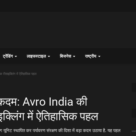
ट्रेंडिंग
लाइफस्टाइल
बिजनेस
राष्ट्रीय
 रीसाइक्लिंग में ऐतिहासिक पहल
 कदम: Avro India की
इक्लिंग में ऐतिहासिक पहल
ग यूनिट स्थापित कर पर्यावरण संरक्षण की दिशा में बड़ा कदम उठाया है. यह पहल