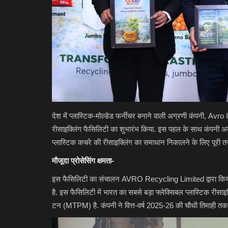
देश में प्लास्टिक-मोल्डेड फर्नीचर बनाने वाली अग्रणी कंपनी, Avro
बिजनेस
रीसाइक्लिंग फैसिलिटी का शुभारंभ किया. इस पहल के साथ कंपनी अब भार
प्लास्टिक कचरे की रीसाइक्लिंग का समाधान निकालने के लिए पूरी तर
मौजूदा प्रोसेसिंग क्षमता-
इस फैसिलिटी का संचालन AVRO Recycling Limited द्वारा किया
है. इस फैसिलिटी में भारत का सबसे बड़ा फ्लेक्सिबल प्लास्टिक रीसाइक
टन (MTPM) है. कंपनी ने वित्त-वर्ष 2025-26 की चौथी तिमाही 