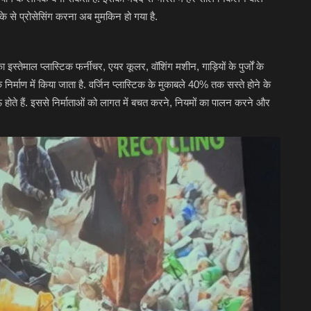
से प्रोसेसिंग करना अब मुमकिन हो गया है.
ा इस्तेमाल प्लास्टिक फर्नीचर, एयर कूलर, वॉशिंग मशीन, गाड़ियों के पुर्जों के
 निर्माण में किया जाता है. वर्जिन प्लास्टिक के मुकाबले 40% तक सस्ते होने के
होते हैं. इससे निर्माताओं को लागत में बचत करने, नियमों का पालन करने और