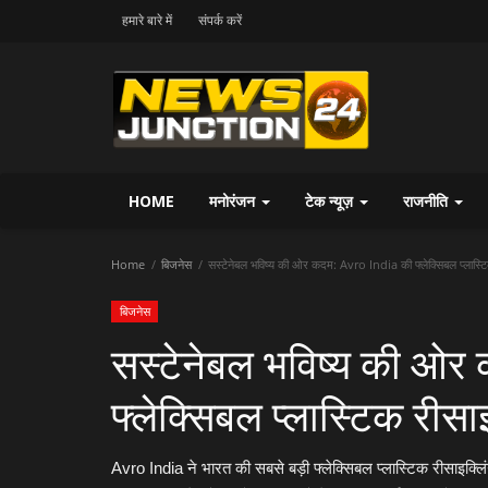
हमारे बारे में
संपर्क करें
HOME
मनोरंजन
टेक न्यूज़
राजनीति
Home
बिजनेस
सस्टेनेबल भविष्य की ओर कदम: Avro India की फ्लेक्सिबल प्लास्टिक
बिजनेस
सस्टेनेबल भविष्य की ओर
फ्लेक्सिबल प्लास्टिक रीसा
Avro India ने भारत की सबसे बड़ी फ्लेक्सिबल प्लास्टिक रीसाइक्लिं