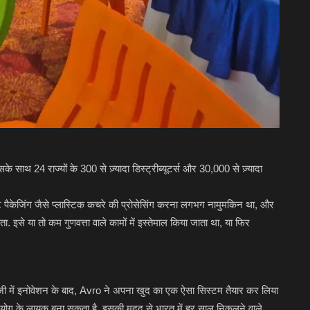
के साथ 24 राज्यों के 300 से ज़्यादा डिस्ट्रीब्यूटर्स और 30,000 से ज़्यादा
इट पैकेजिंग जैसे प्लास्टिक कचरे की प्रोसेसिंग करना लगभग नामुमकिन था, और
से या तो कम गुणवत्ता वाले कामों में इस्तेमाल किया जाता था, या फिर
ोलॉजी में इनोवेशन के बाद, Avro ने अपना खुद का एक ऐसा सिस्टम तैयार कर लिया
उपयोग के लायक बना सकता है. इसकी मदद से भारत में हर साल निकलने वाले