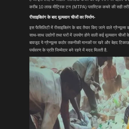
करीब 10 लाख मीट्रिक टन (MTPA) प्लास्टिक कचरे की सही तरीके 
रीसाइक्लिंग के बाद मूल्यवान चीजों का निर्माण-
इस फैसिलिटी में रीसाइक्लिंग के बाद तैयार किए जाने वाले ग्रैन्यूल्स क
साथ-साथ उद्योगों तथा घरों में उपयोग होने वाली कई मूल्यवान चीजों के
बावजूद ये ग्रैन्यूल्स कठोर तकनीकी मानकों पर खरे और बेहद टिकाऊ 
पर्यावरण के प्रति जिम्मेदार बने रहने में मदद मिलती है.