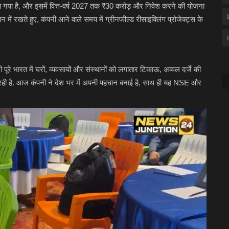
या गया है, और इसमें वित्त-वर्ष 2027 तक ₹30 करोड़ और निवेश करने की योजना
 में रखते हुए, कंपनी आने वाले समय में ग्रीनफील्ड रीसाइक्लिंग प्रोजेक्ट्स के
रे भारत में घरों, व्यवसायों और संस्थानों को लगातार टिकाऊ, अव्वल दर्जे की
ा रही है. आज कंपनी ने देश भर में अपनी पहचान बनाई है, साथ ही यह NSE और